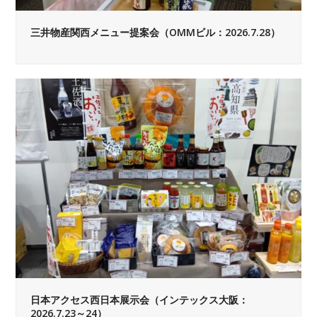
三井物産関西メニュー提案会（OMMビル：2026.7.28）
日本アクセス西日本展示会（インテックス大阪：
2026.7.23～24）