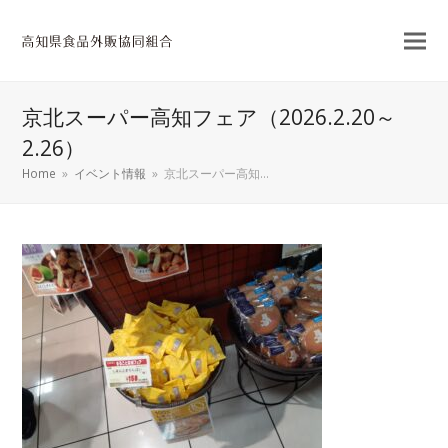
京北スーパー高知フェア（2026.2.20～
2.26）
Home
»
イベント情報
»
京北スーパー高知…