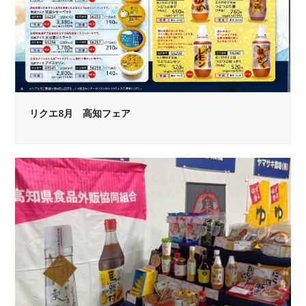
リクエ8月 高知フェア