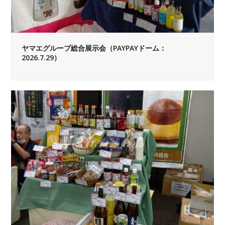
ヤマエグループ総合展示会（PAYPAYドーム：
2026.7.29）