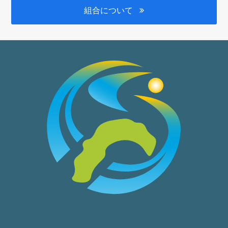
組合について