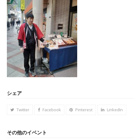
シェア
Twitter
Facebook
Pinterest
LinkedIn
その他のイベント