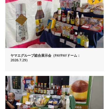
ヤマエグループ総合展示会（PAYPAYドーム：
2026.7.29）