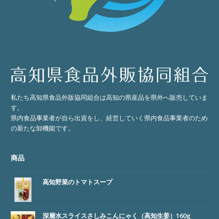
私たち高知県食品外販協同組合は高知の県産品を県外へ販売していま
す。
県内食品事業者が自ら出資をし、経営していく県内食品事業者のため
の新たな卸機能です。
商品
高知野菜のトマトスープ
深層水スライスさしみこんにゃく（高知生姜）160g