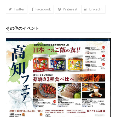
Twitter
Facebook
Pinterest
LinkedIn
その他のイベント