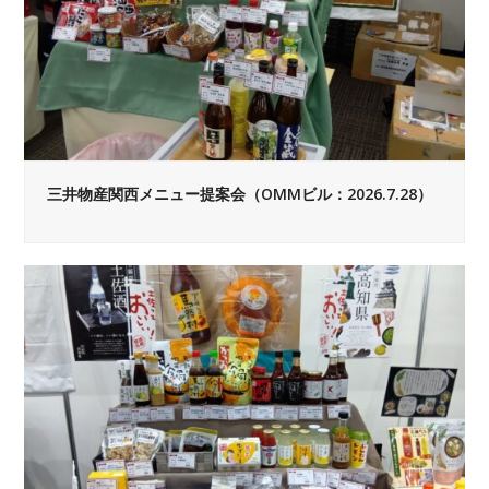
三井物産関西メニュー提案会（OMMビル：2026.7.28）