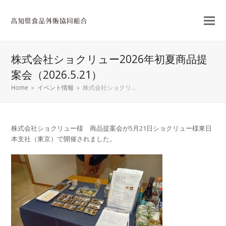
株式会社ショクリュー2026年初夏商品提
案会（2026.5.21）
Home
»
イベント情報
»
株式会社ショクリ…
株式会社ショクリュー様 商品提案会が5月21日ショクリュー様東日
本支社（東京）で開催されました。