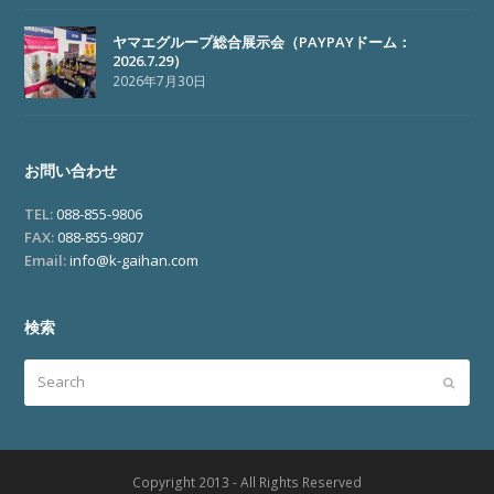
ヤマエグループ総合展示会（PAYPAYドーム：
2026.7.29）
2026年7月30日
お問い合わせ
TEL:
088-855-9806
FAX:
088-855-9807
Email:
info@k-gaihan.com
検索
Search
Submi
Copyright 2013 - All Rights Reserved