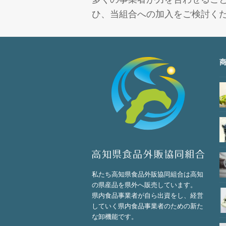
ひ、当組合への加入をご検討く
私たち高知県食品外販協同組合は高知
の県産品を県外へ販売しています。
県内食品事業者が自ら出資をし、経営
していく県内食品事業者のための新た
な卸機能です。