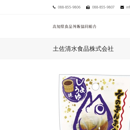
088-855-9806
088-855-9807
in
土佐清水食品株式会社