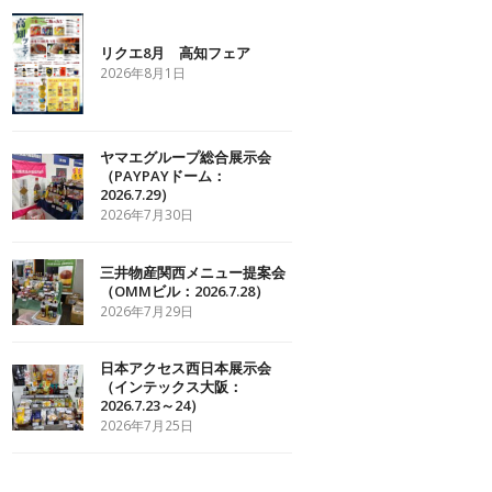
リクエ8月 高知フェア
2026年8月1日
ヤマエグループ総合展示会
（PAYPAYドーム：
2026.7.29）
2026年7月30日
三井物産関西メニュー提案会
（OMMビル：2026.7.28）
2026年7月29日
日本アクセス西日本展示会
（インテックス大阪：
2026.7.23～24）
2026年7月25日