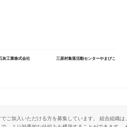
石灰工業株式会社
三原村集落活動センターやまびこ
でご加入いただける方を募集しています。 組合組織は
で、より効果的な仕組みを構築することができます。 