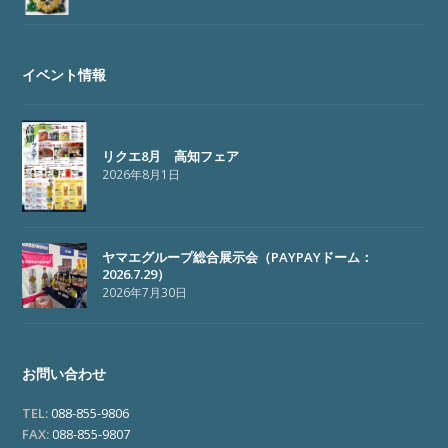
イベント情報
リクエ8月 高知フェア
2026年8月1日
ヤマエグループ総合展示会（PAYPAYドーム：
2026.7.29）
2026年7月30日
お問い合わせ
TEL:
088-855-9806
FAX:
088-855-9807