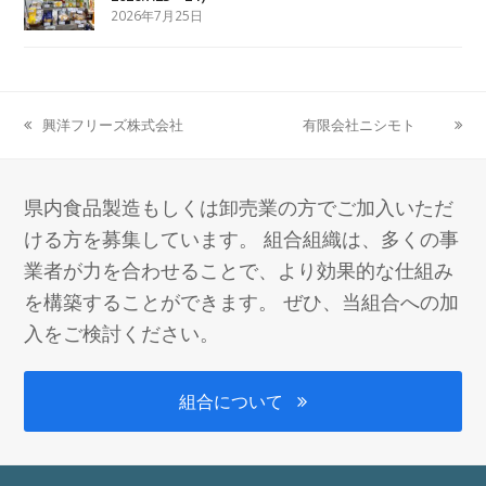
2026年7月25日
興洋フリーズ株式会社
有限会社ニシモト
previous
next
post:
post:
県内食品製造もしくは卸売業の方でご加入いただ
ける方を募集しています。 組合組織は、多くの事
業者が力を合わせることで、より効果的な仕組み
を構築することができます。 ぜひ、当組合への加
入をご検討ください。
組合について