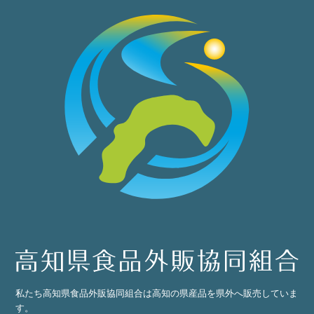
私たち高知県食品外販協同組合は高知の県産品を県外へ販売していま
す。