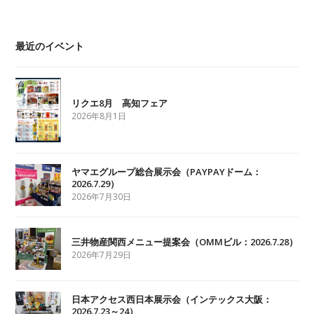
最近のイベント
リクエ8月 高知フェア
2026年8月1日
ヤマエグループ総合展示会（PAYPAYドーム：
2026.7.29）
2026年7月30日
三井物産関西メニュー提案会（OMMビル：2026.7.28）
2026年7月29日
日本アクセス西日本展示会（インテックス大阪：
2026.7.23～24）