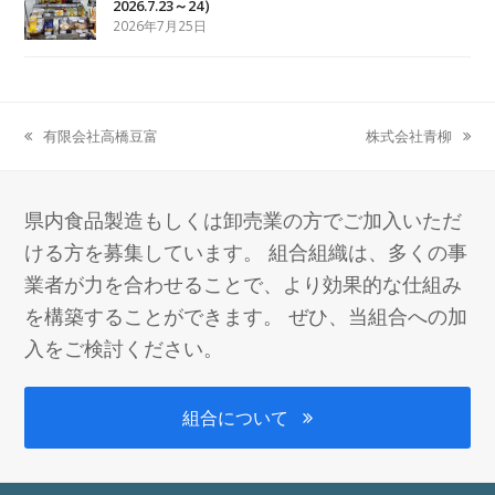
2026.7.23～24）
2026年7月25日
有限会社高橋豆富
株式会社青柳
previous
next
post:
post:
県内食品製造もしくは卸売業の方でご加入いただ
ける方を募集しています。 組合組織は、多くの事
業者が力を合わせることで、より効果的な仕組み
を構築することができます。 ぜひ、当組合への加
入をご検討ください。
組合について