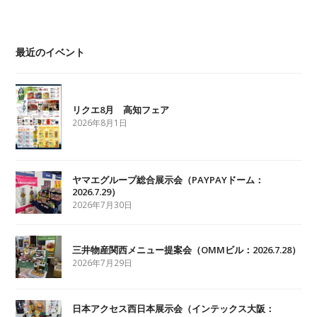
最近のイベント
リクエ8月 高知フェア
2026年8月1日
ヤマエグループ総合展示会（PAYPAYドーム：
2026.7.29）
2026年7月30日
三井物産関西メニュー提案会（OMMビル：2026.7.28）
2026年7月29日
日本アクセス西日本展示会（インテックス大阪：