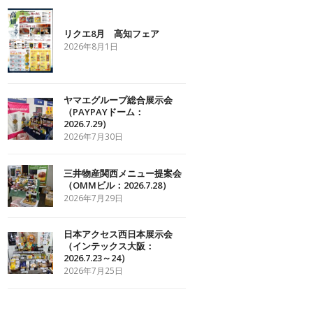
リクエ8月 高知フェア
2026年8月1日
ヤマエグループ総合展示会
（PAYPAYドーム：
2026.7.29）
2026年7月30日
三井物産関西メニュー提案会
（OMMビル：2026.7.28）
2026年7月29日
日本アクセス西日本展示会
（インテックス大阪：
2026.7.23～24）
2026年7月25日