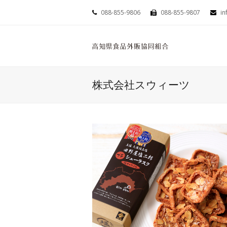
088-855-9806
088-855-9807
in
株式会社スウィーツ