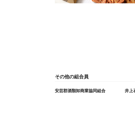
その他の組合員
安芸郡酒類卸商業協同組合
井上