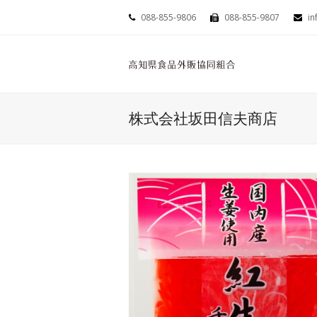
088-855-9806
088-855-9807
in
株式会社坂田信夫商店