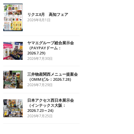
リクエ8月 高知フェア
2026年8月1日
ヤマエグループ総合展示会
（PAYPAYドーム：
2026.7.29）
2026年7月30日
三井物産関西メニュー提案会
（OMMビル：2026.7.28）
2026年7月29日
日本アクセス西日本展示会
（インテックス大阪：
2026.7.23～24）
2026年7月25日