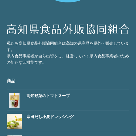
私たち高知県食品外販協同組合は高知の県産品を県外へ販売していま
す。
県内食品事業者が自ら出資をし、経営していく県内食品事業者のため
の新たな卸機能です。
商品
高知野菜のトマトスープ
宗田だし小夏ドレッシング