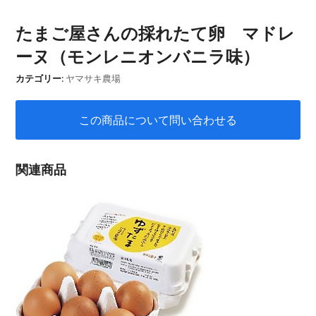
たまご屋さんの採れたて卵 マドレ
ーヌ（モンレニオンバニラ味）
カテゴリー:
ヤマサキ農場
この商品について問い合わせる
関連商品