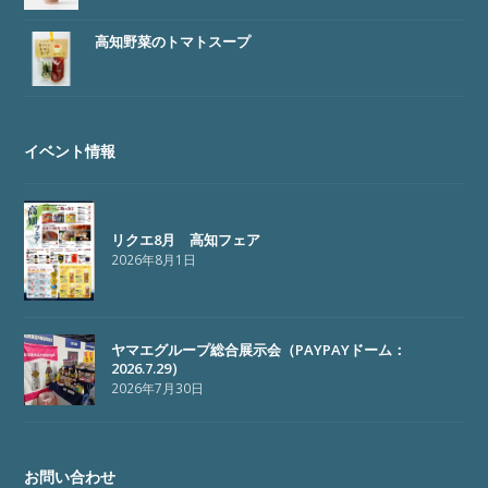
高知野菜のトマトスープ
イベント情報
リクエ8月 高知フェア
2026年8月1日
ヤマエグループ総合展示会（PAYPAYドーム：
2026.7.29）
2026年7月30日
お問い合わせ