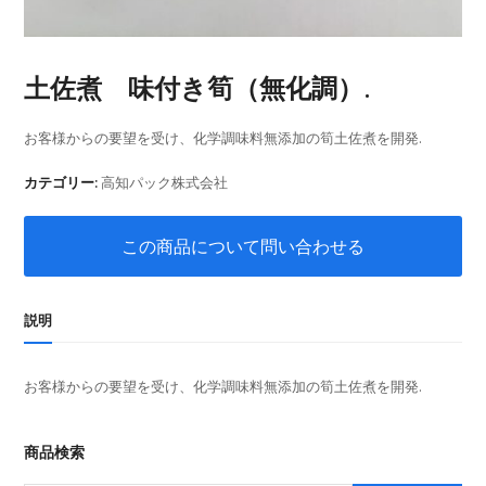
土佐煮 味付き筍（無化調）.
お客様からの要望を受け、化学調味料無添加の筍土佐煮を開発.
カテゴリー:
高知パック株式会社
この商品について問い合わせる
説明
お客様からの要望を受け、化学調味料無添加の筍土佐煮を開発.
商品検索