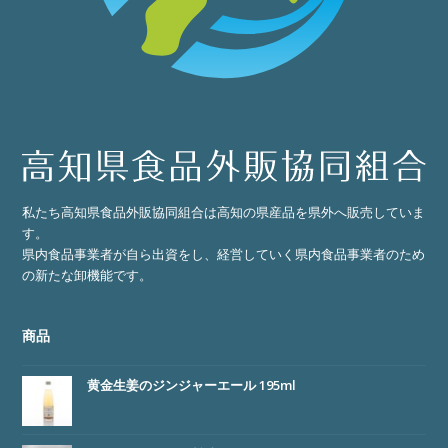
私たち高知県食品外販協同組合は高知の県産品を県外へ販売していま
す。
県内食品事業者が自ら出資をし、経営していく県内食品事業者のため
の新たな卸機能です。
商品
黄金生姜のジンジャーエール 195ml