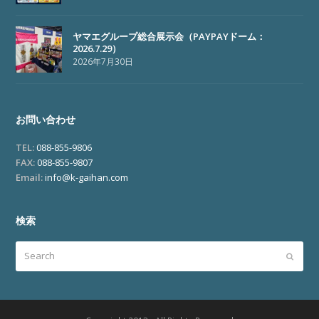
ヤマエグループ総合展示会（PAYPAYドーム：
2026.7.29）
2026年7月30日
お問い合わせ
TEL:
088-855-9806
FAX:
088-855-9807
Email:
info@k-gaihan.com
検索
Search
Submi